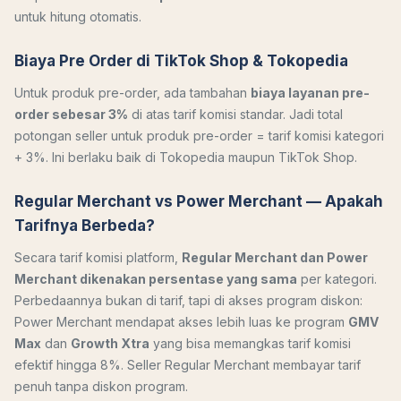
untuk hitung otomatis.
Biaya Pre Order di TikTok Shop & Tokopedia
Untuk produk pre-order, ada tambahan
biaya layanan pre-
order sebesar 3%
di atas tarif komisi standar. Jadi total
potongan seller untuk produk pre-order = tarif komisi kategori
+ 3%. Ini berlaku baik di Tokopedia maupun TikTok Shop.
Regular Merchant vs Power Merchant — Apakah
Tarifnya Berbeda?
Secara tarif komisi platform,
Regular Merchant dan Power
Merchant dikenakan persentase yang sama
per kategori.
Perbedaannya bukan di tarif, tapi di akses program diskon:
Power Merchant mendapat akses lebih luas ke program
GMV
Max
dan
Growth Xtra
yang bisa memangkas tarif komisi
efektif hingga 8%. Seller Regular Merchant membayar tarif
penuh tanpa diskon program.