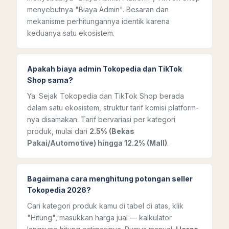
menyebutnya "Biaya Admin". Besaran dan
mekanisme perhitungannya identik karena
keduanya satu ekosistem.
Apakah biaya admin Tokopedia dan TikTok
Shop sama?
Ya. Sejak Tokopedia dan TikTok Shop berada
dalam satu ekosistem, struktur tarif komisi platform-
nya disamakan. Tarif bervariasi per kategori
produk, mulai dari
2.5% (Bekas
Pakai/Automotive) hingga 12.2% (Mall)
.
Bagaimana cara menghitung potongan seller
Tokopedia 2026?
Cari kategori produk kamu di tabel di atas, klik
"Hitung", masukkan harga jual — kalkulator