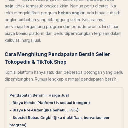
saja
, tidak termasuk ongkos kirim. Namun perlu dicatat: jika
toko mengaktifkan program
bebas ongkir
, ada biaya subsidi
ongkir tambahan yang ditanggung seller. Besarannya
bervariasi tergantung program dan periode promo. Ini di luar
biaya komisi platform dan perlu diperhitungkan terpisah dalam
kalkulasi harga jual.
Cara Menghitung Pendapatan Bersih Seller
Tokopedia & TikTok Shop
Komisi platform hanya satu dari beberapa potongan yang perlu
diperhitungkan. Rumus lengkap estimasi pendapatan bersih:
Pendapatan Bersih = Harga Jual
− Biaya Komisi Platform (% sesuai kategori)
− Biaya Pre-Order (jika berlaku, +3%)
− Subsidi Bebas Ongkir (jika diaktifkan, bervariasi per
program)